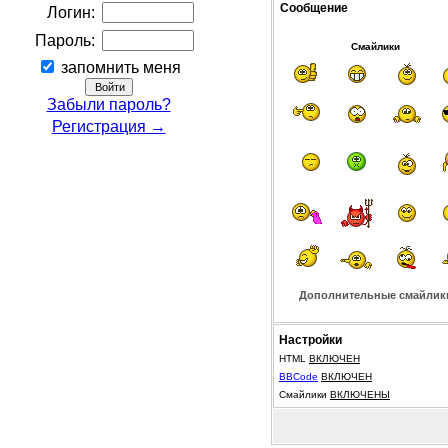
Сообщение
Логин:
Пароль:
Смайлики
запомнить меня
Забыли пароль?
Регистрация →
Дополнительные смайлик
Настройки
HTML
ВКЛЮЧЕН
BBCode
ВКЛЮЧЕН
Смайлики
ВКЛЮЧЕНЫ