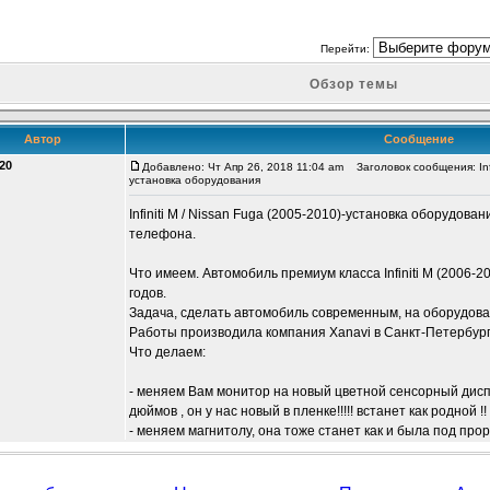
Перейти:
Обзор темы