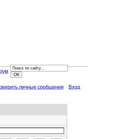
рум
роверить личные сообщения
Вход