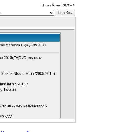
Часовой пояс: GMT + 2