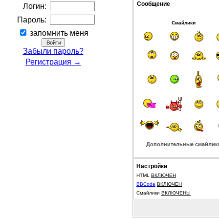
Сообщение
Логин:
Пароль:
Смайлики
запомнить меня
Забыли пароль?
Регистрация →
Дополнительные смайлик
Настройки
HTML
ВКЛЮЧЕН
BBCode
ВКЛЮЧЕН
Смайлики
ВКЛЮЧЕНЫ