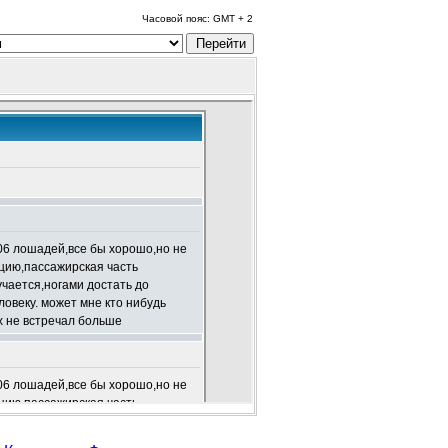
Часовой пояс: GMT + 2