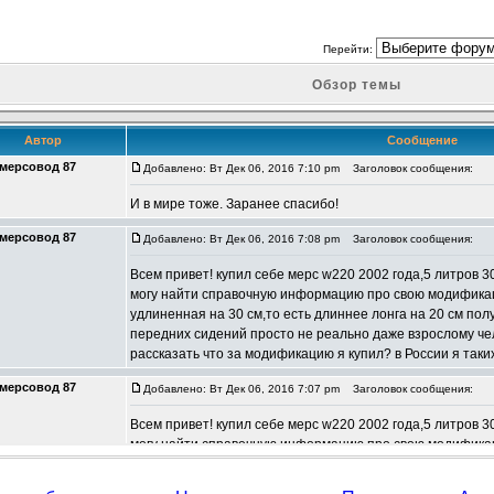
Перейти:
Обзор темы