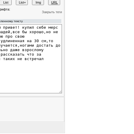
рифта:
Закрыть теги