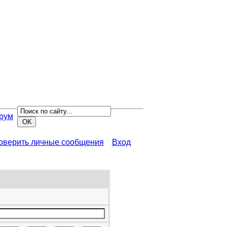
рум
роверить личные сообщения
Вход