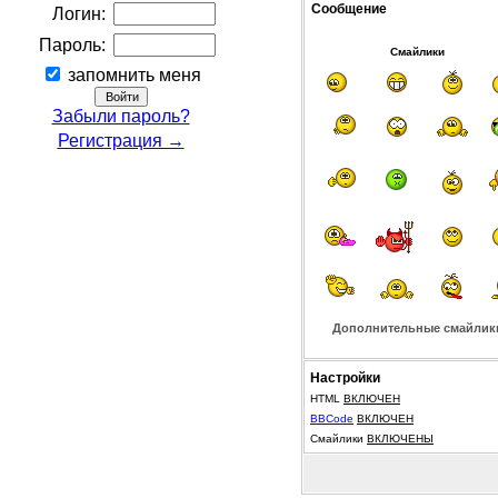
Сообщение
Логин:
Пароль:
Смайлики
запомнить меня
Забыли пароль?
Регистрация →
Дополнительные смайлик
Настройки
HTML
ВКЛЮЧЕН
BBCode
ВКЛЮЧЕН
Смайлики
ВКЛЮЧЕНЫ