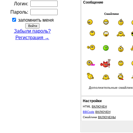
Сообщение
Логин:
Пароль:
Смайлики
запомнить меня
Забыли пароль?
Регистрация →
Дополнительные смайлик
Настройки
HTML
ВКЛЮЧЕН
BBCode
ВКЛЮЧЕН
Смайлики
ВКЛЮЧЕНЫ