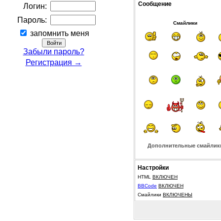
Сообщение
Логин:
Пароль:
Смайлики
запомнить меня
Забыли пароль?
Регистрация →
Дополнительные смайлик
Настройки
HTML
ВКЛЮЧЕН
BBCode
ВКЛЮЧЕН
Смайлики
ВКЛЮЧЕНЫ