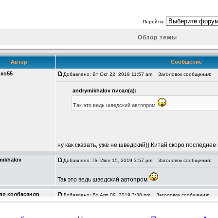
Перейти:
Обзор темы