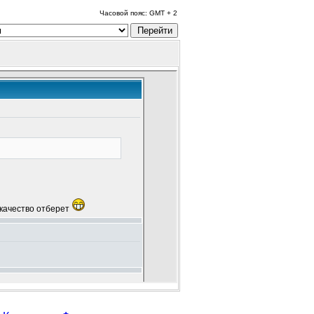
Часовой пояс: GMT + 2