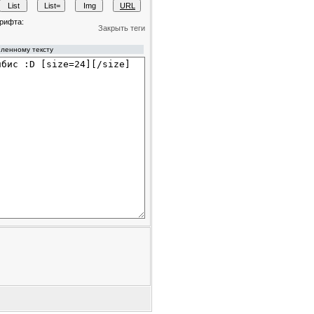
рифта:
Закрыть теги