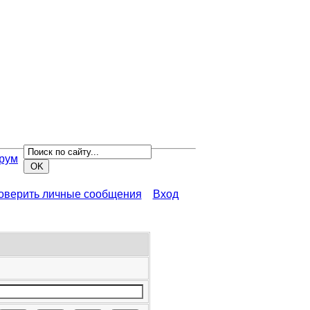
рум
роверить личные сообщения
Вход