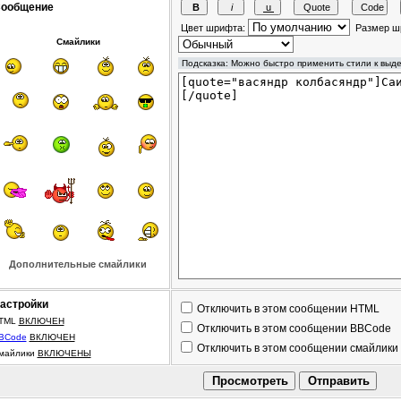
ообщение
Цвет шрифта:
Размер ш
Смайлики
Дополнительные смайлики
астройки
Отключить в этом сообщении HTML
TML
ВКЛЮЧЕН
Отключить в этом сообщении BBCode
BCode
ВКЛЮЧЕН
Отключить в этом сообщении смайлики
майлики
ВКЛЮЧЕНЫ