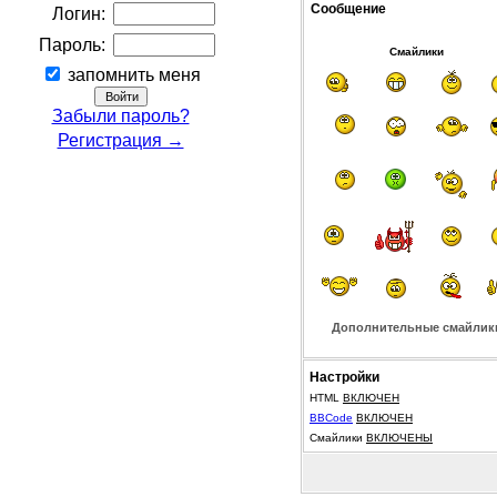
Сообщение
Логин:
Пароль:
Смайлики
запомнить меня
Забыли пароль?
Регистрация →
Дополнительные смайлик
Настройки
HTML
ВКЛЮЧЕН
BBCode
ВКЛЮЧЕН
Смайлики
ВКЛЮЧЕНЫ