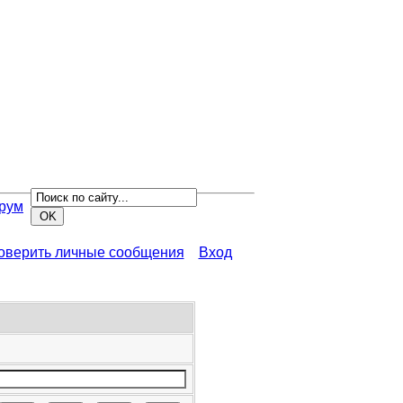
рум
роверить личные сообщения
Вход