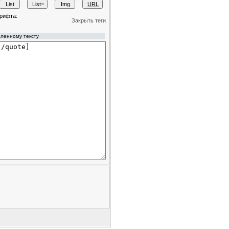
рифта:
Закрыть теги