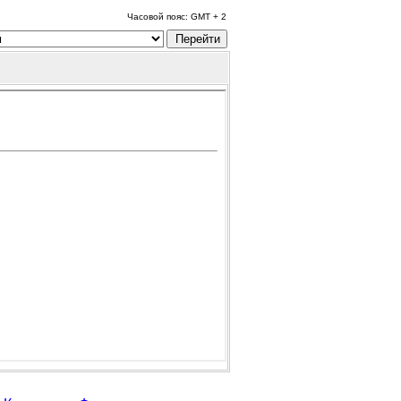
Часовой пояс: GMT + 2