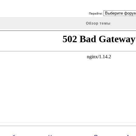
Перейти:
Обзор темы