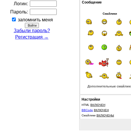
Сообщение
Логин:
Пароль:
Смайлики
запомнить меня
Забыли пароль?
Регистрация →
Дополнительные смайлик
Настройки
HTML
ВКЛЮЧЕН
BBCode
ВКЛЮЧЕН
Смайлики
ВКЛЮЧЕНЫ