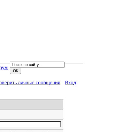
рум
роверить личные сообщения
Вход