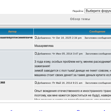
Перейти:
Обзор темы