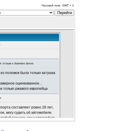
Часовой пояс: GMT + 2