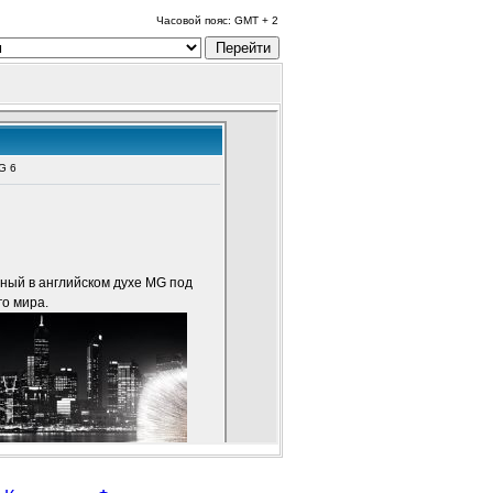
Часовой пояс: GMT + 2