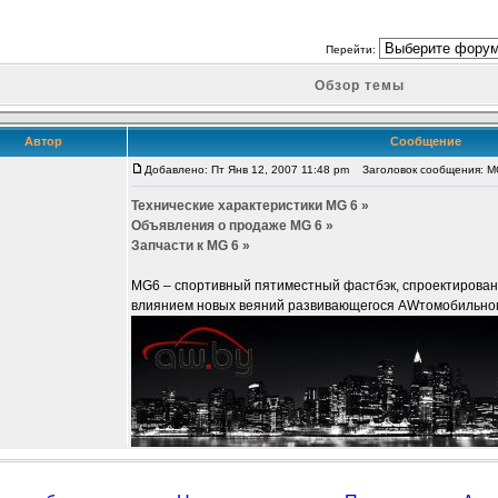
Перейти:
Обзор темы