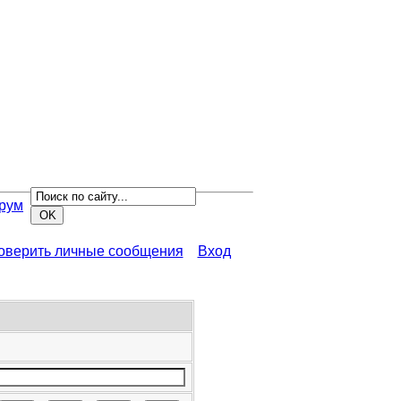
рум
роверить личные сообщения
Вход