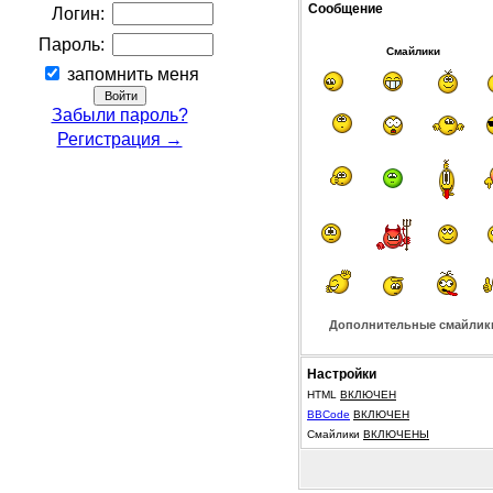
Сообщение
Логин:
Пароль:
Смайлики
запомнить меня
Забыли пароль?
Регистрация →
Дополнительные смайлик
Настройки
HTML
ВКЛЮЧЕН
BBCode
ВКЛЮЧЕН
Смайлики
ВКЛЮЧЕНЫ