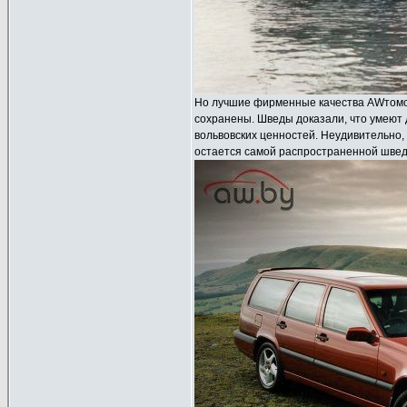
Но лучшие фирменные качества AWтомоби
сохранены. Шведы доказали, что умеют
вольвовских ценностей. Неудивительно,
остается самой распространенной шведс