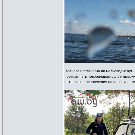
Плановая остановка на мелководье чуть
поэтому чуть поворачиваю руль и вывожу
интенсивности свечения на поверхности 