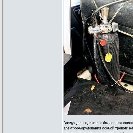
Воздух для водителя в баллоне за спин
электрооборудования особой тревоги н