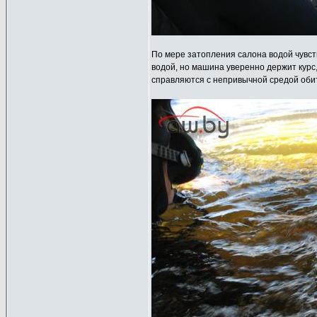
По мере затопления салона водой чувст
водой, но машина уверенно держит курс
справляются с непривычной средой оби