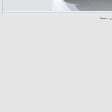
Powered by