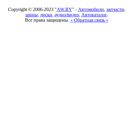
Copyright © 2006-2023 "
AW.BY
" -
Автомобили
,
запчасти
,
шины
,
диски
,
аудио/видео
,
Автокаталог
,
Все права защищены.
» Обратная связь «