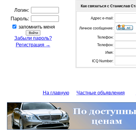
Как связаться с Станислав С
Логин:
Пароль:
Адрес e-mail:
запомнить меня
Личное сообщение:
Телефон:
Забыли пароль?
Регистрация →
Телефон:
Имя:
ICQ Number:
На главную
Частные объявления