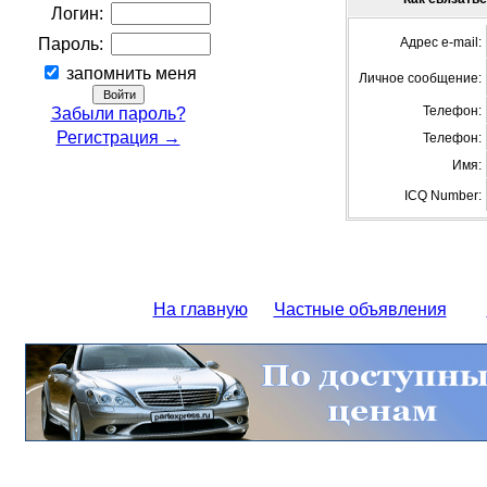
Логин:
Пароль:
Адрес e-mail:
запомнить меня
Личное сообщение:
Телефон:
Забыли пароль?
Регистрация →
Телефон:
Имя:
ICQ Number:
На главную
Частные объявления