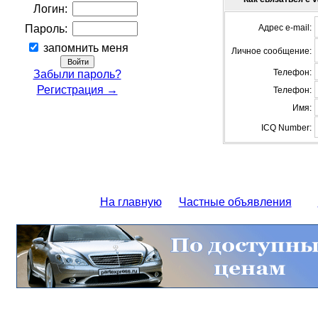
Логин:
Пароль:
Адрес e-mail:
запомнить меня
Личное сообщение:
Телефон:
Забыли пароль?
Регистрация →
Телефон:
Имя:
ICQ Number:
На главную
Частные объявления