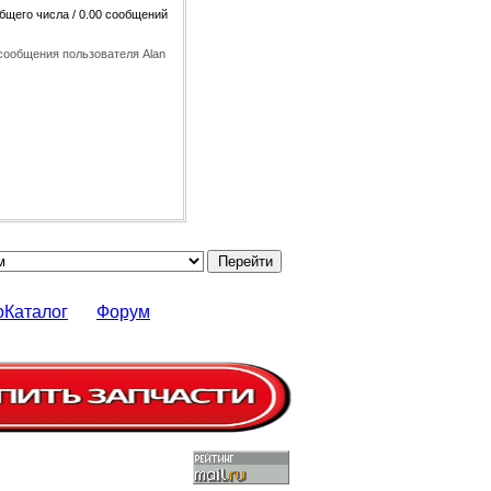
общего числа / 0.00 сообщений
сообщения пользователя Alan
оКаталог
Форум