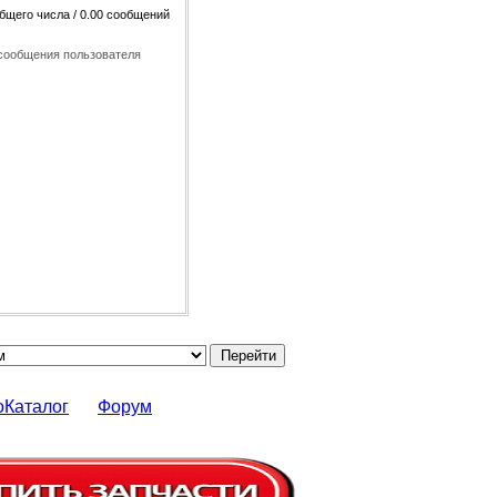
общего числа / 0.00 сообщений
сообщения пользователя
оКаталог
Форум