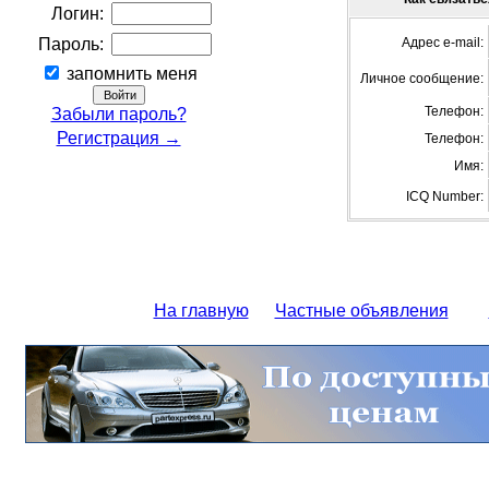
Логин:
Пароль:
Адрес e-mail:
запомнить меня
Личное сообщение:
Телефон:
Забыли пароль?
Регистрация →
Телефон:
Имя:
ICQ Number:
На главную
Частные объявления