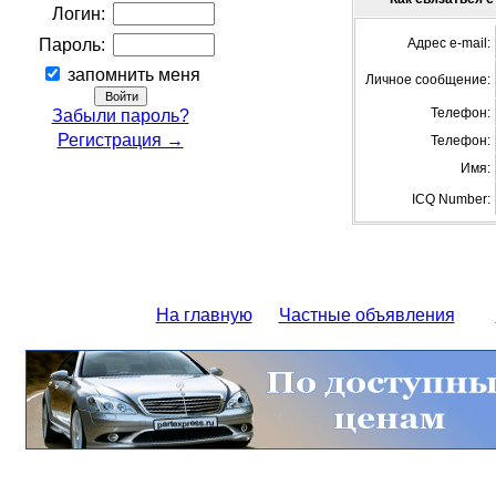
Логин:
Пароль:
Адрес e-mail:
запомнить меня
Личное сообщение:
Телефон:
Забыли пароль?
Регистрация →
Телефон:
Имя:
ICQ Number:
На главную
Частные объявления