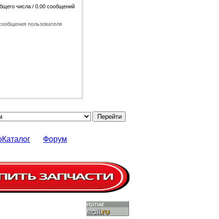
общего числа / 0.00 сообщений
сообщения пользователя
оКаталог
Форум