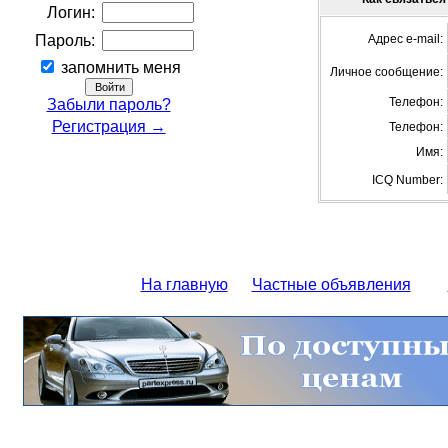
Логин:
Пароль:
Адрес e-mail:
запомнить меня
Личное сообщение:
Телефон:
Забыли пароль?
Регистрация →
Телефон:
Имя:
ICQ Number:
На главную
Частные объявления