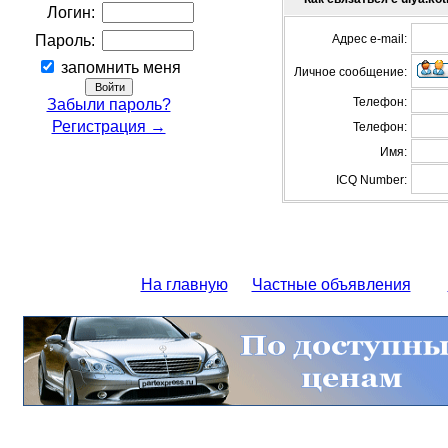
Логин:
Пароль:
Адрес e-mail:
запомнить меня
Личное сообщение:
Телефон:
Забыли пароль?
Регистрация →
Телефон:
Имя:
ICQ Number:
На главную
Частные объявления