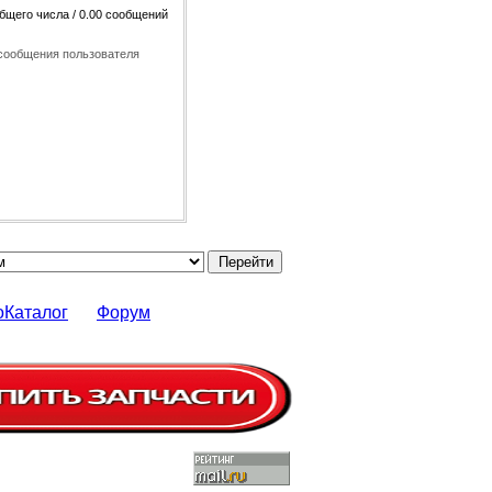
общего числа / 0.00 сообщений
сообщения пользователя
оКаталог
Форум