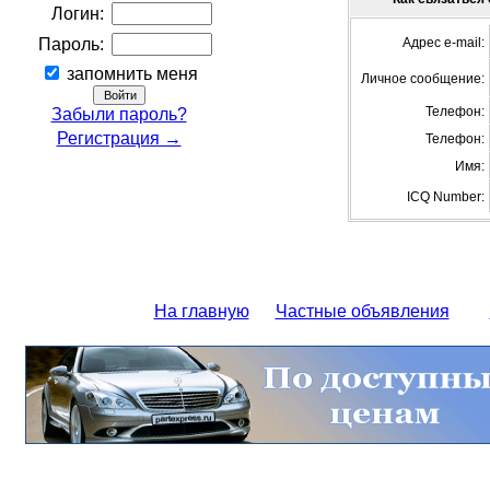
Логин:
Пароль:
Адрес e-mail:
запомнить меня
Личное сообщение:
Телефон:
Забыли пароль?
Регистрация →
Телефон:
Имя:
ICQ Number:
На главную
Частные объявления