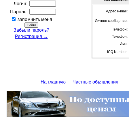
Логин:
Пароль:
Адрес e-mail:
запомнить меня
Личное сообщение:
Телефон:
Забыли пароль?
Регистрация →
Телефон:
Имя:
ICQ Number:
На главную
Частные объявления