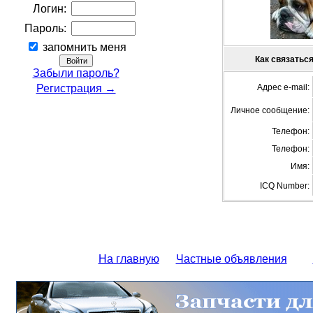
Логин:
Пароль:
запомнить меня
Как связаться
Забыли пароль?
Регистрация →
Адрес e-mail:
Личное сообщение:
Телефон:
Телефон:
Имя:
ICQ Number:
На главную
Частные объявления