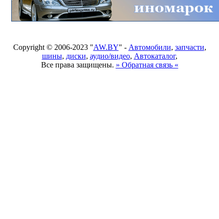
Copyright © 2006-2023 "
AW.BY
" -
Автомобили
,
запчасти
,
шины
,
диски
,
аудио/видео
,
Автокаталог
,
Все права защищены.
» Обратная связь «