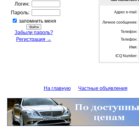
Логин:
Пароль:
Адрес e-mail:
запомнить меня
Личное сообщение:
Телефон:
Забыли пароль?
Регистрация →
Телефон:
Имя:
ICQ Number:
На главную
Частные объявления