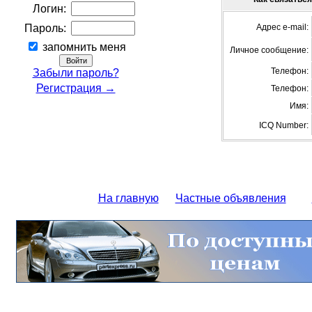
Логин:
Пароль:
Адрес e-mail:
запомнить меня
Личное сообщение:
Телефон:
Забыли пароль?
Регистрация →
Телефон:
Имя:
ICQ Number:
На главную
Частные объявления