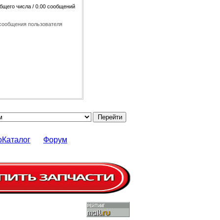
общего числа / 0.00 сообщений
сообщения пользователя
оКаталог
Форум