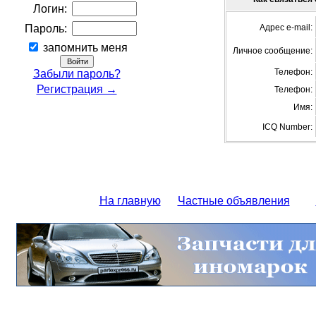
Логин:
Пароль:
Адрес e-mail:
запомнить меня
Личное сообщение:
Телефон:
Забыли пароль?
Регистрация →
Телефон:
Имя:
ICQ Number:
На главную
Частные объявления