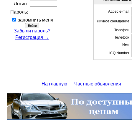
Логин:
Пароль:
Адрес e-mail:
запомнить меня
Личное сообщение:
Телефон:
Забыли пароль?
Регистрация →
Телефон:
Имя:
ICQ Number:
На главную
Частные объявления