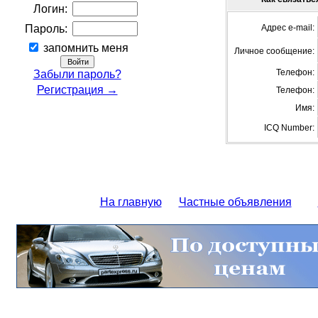
Логин:
Пароль:
Адрес e-mail:
запомнить меня
Личное сообщение:
Телефон:
Забыли пароль?
Регистрация →
Телефон:
Имя:
ICQ Number:
На главную
Частные объявления