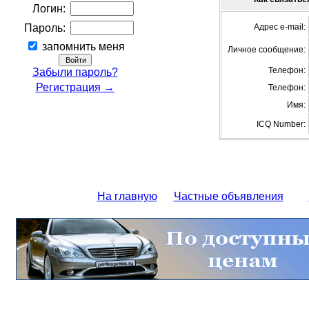
Логин:
Пароль:
Адрес e-mail:
запомнить меня
Личное сообщение:
Телефон:
Забыли пароль?
Регистрация →
Телефон:
Имя:
ICQ Number:
На главную
Частные объявления