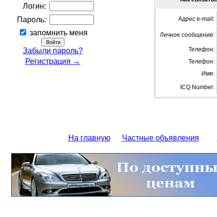
Логин:
Пароль:
Адрес e-mail:
запомнить меня
Личное сообщение:
Телефон:
Забыли пароль?
Регистрация →
Телефон:
Имя:
ICQ Number:
На главную
Частные объявления