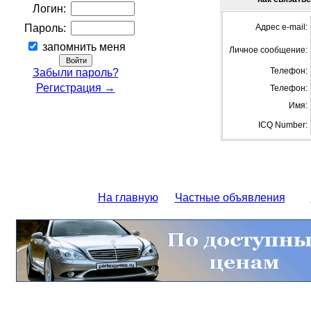
Логин:
Пароль:
Адрес e-mail:
запомнить меня
Личное сообщение:
Телефон:
Забыли пароль?
Регистрация →
Телефон:
Имя:
ICQ Number:
На главную
Частные объявления