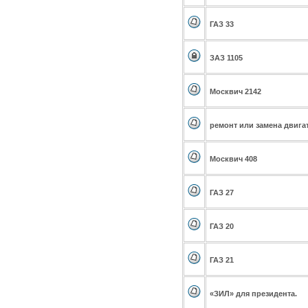
ГАЗ 33
ЗАЗ 1105
Москвич 2142
ремонт или замена двига
Москвич 408
ГАЗ 27
ГАЗ 20
ГАЗ 21
«ЗИЛ» для президента.