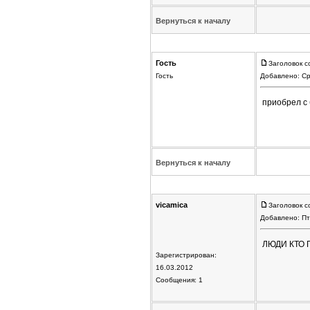
Вернуться к началу
Гость
Заголовок с
Гость
Добавлено: Ср
приобрел с 
Вернуться к началу
vicamica
Заголовок с
Добавлено: Пт
ЛЮДИ КТО 
Зарегистрирован:
16.03.2012
Сообщения: 1