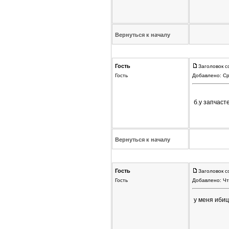
Вернуться к началу
Гость
Заголовок с
Гость
Добавлено: Ср
б.у запчаст
Вернуться к началу
Гость
Заголовок с
Гость
Добавлено: Чт
у меня ибиц