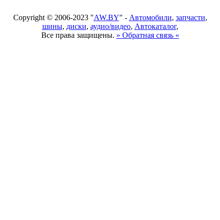
Copyright © 2006-2023 "
AW.BY
" -
Автомобили
,
запчасти
,
шины
,
диски
,
аудио/видео
,
Автокаталог
,
Все права защищены.
» Обратная связь «