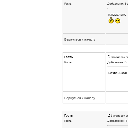
Гость
Добавлено: Вс
нармально
Вернуться к началу
Гость
Заголовок с
Гость
Добавлено: Вс
Резвенькая 
Вернуться к началу
Гость
Заголовок с
Гость
Добавлено: Пн