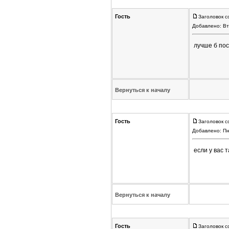
Гость
Заголовок с
Добавлено: Вт
лучше б по
Вернуться к началу
Гость
Заголовок с
Добавлено: Пн
если у вас 
Вернуться к началу
Гость
Заголовок с