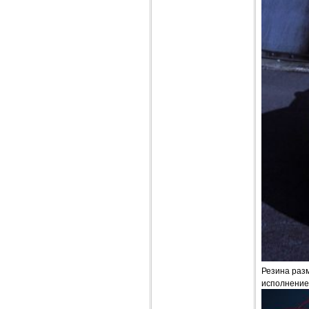
Резина раз
исполнение