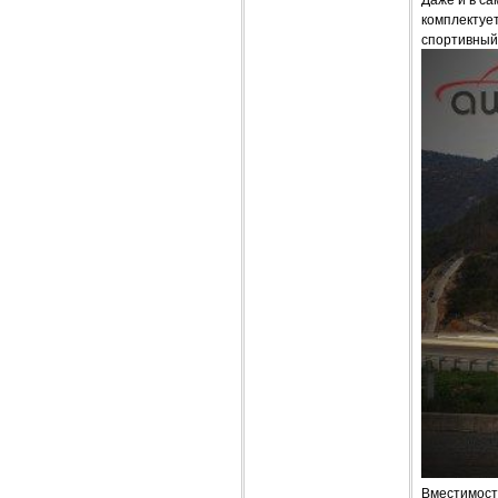
комплектует
спортивный
Вместимость