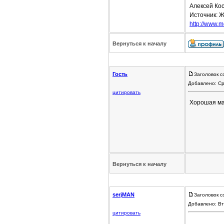
Алексей Кос
Источник: Ж
http://www.mo
Вернуться к началу
Гость
Заголовок с
Добавлено: Ср
цитировать
Хорошая ма
Вернуться к началу
serjMAN
Заголовок с
Добавлено: Вт
цитировать