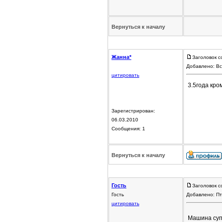
Вернуться к началу
Жанна*
Заголовок с
Добавлено: Вс
цитировать
3.5года кро
Зарегистрирован:
06.03.2010
Сообщения: 1
Вернуться к началу
Гость
Заголовок с
Гость
Добавлено: Пт
цитировать
Машина супе