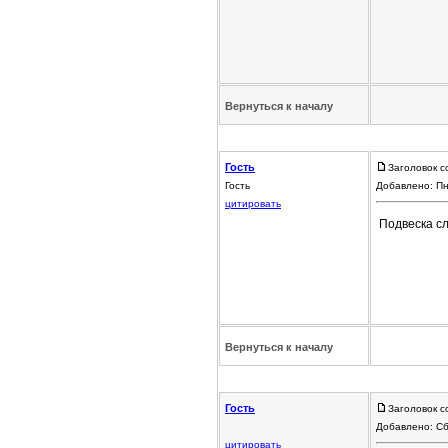
Вернуться к началу
Гость
Заголовок с
Гость
Добавлено: Пн
цитировать
Подвеска с
Вернуться к началу
Гость
Заголовок с
Добавлено: Сб
цитировать