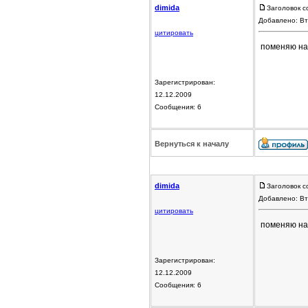
dimida
Заголовок с
Добавлено: Вт
цитировать
поменяю на
Зарегистрирован:
12.12.2009
Сообщения: 6
Вернуться к началу
dimida
Заголовок с
Добавлено: Вт
цитировать
поменяю на
Зарегистрирован:
12.12.2009
Сообщения: 6