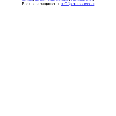
Все права защищены.
» Обратная связь «