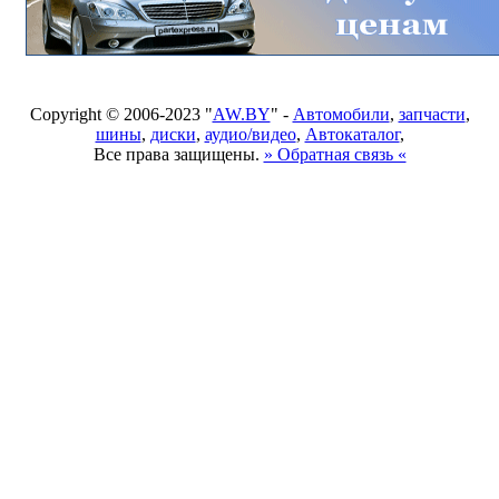
Copyright © 2006-2023 "
AW.BY
" -
Автомобили
,
запчасти
,
шины
,
диски
,
аудио/видео
,
Автокаталог
,
Все права защищены.
» Обратная связь «