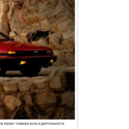
la играет главную роль в деятельности