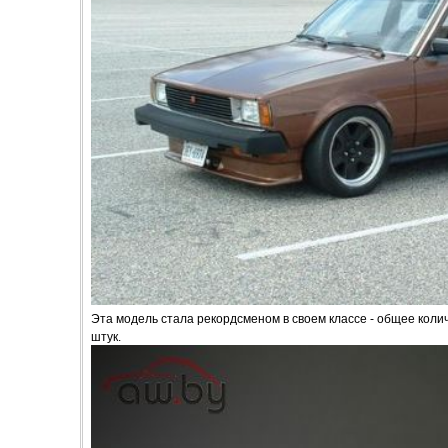
Эта модель стала рекордсменом в своем классе - общее коли
штук.