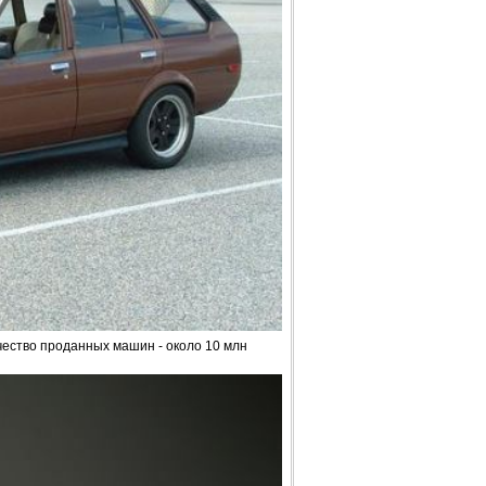
чество проданных машин - около 10 млн