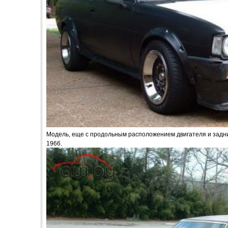
Модель, еще с продольным расположением двигателя и задн
1966.