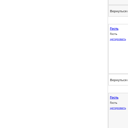
Вернуться 
Гость
Гость
цитировать
Вернуться 
Гость
Гость
цитировать