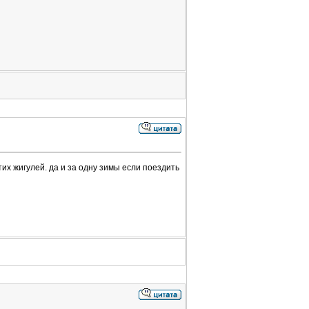
тих жигулей. да и за одну зимы если поездить