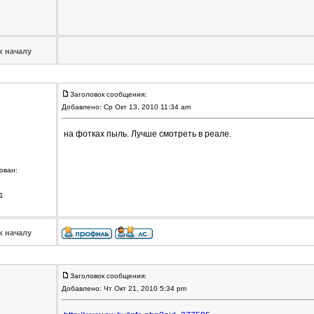
к началу
Заголовок сообщения:
Добавлено: Ср Окт 13, 2010 11:34 am
на фотках пыль. Лучше смотреть в реале.
ован:
1
к началу
Заголовок сообщения:
Добавлено: Чт Окт 21, 2010 5:34 pm