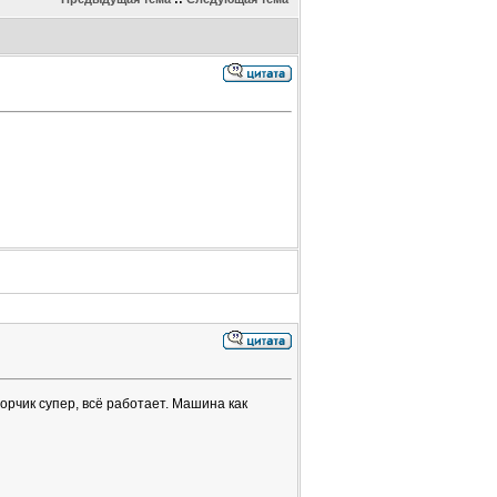
орчик супер, всё работает. Машина как