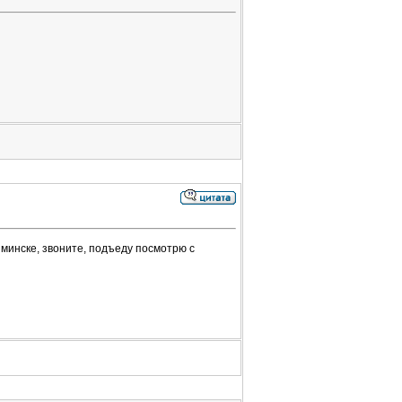
 минске, звоните, подъеду посмотрю с