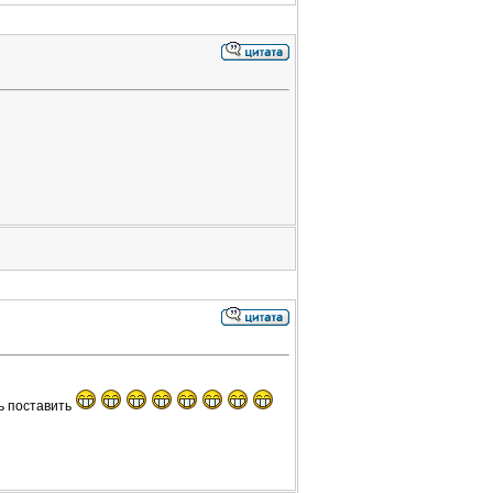
ль поставить