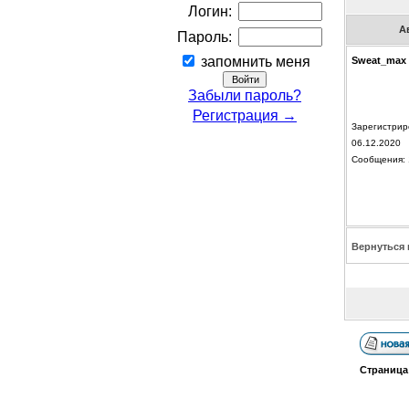
Логин:
А
Пароль:
запомнить меня
Sweat_max
Забыли пароль?
Регистрация →
Зарегистрир
06.12.2020
Сообщения: 
Вернуться 
Страниц