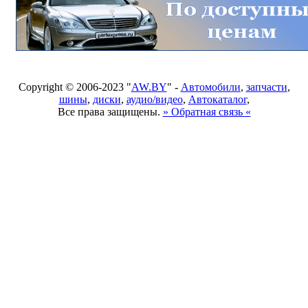
Copyright © 2006-2023 "
AW.BY
" -
Автомобили
,
запчасти
,
шины
,
диски
,
аудио/видео
,
Автокаталог
,
Все права защищены.
» Обратная связь «