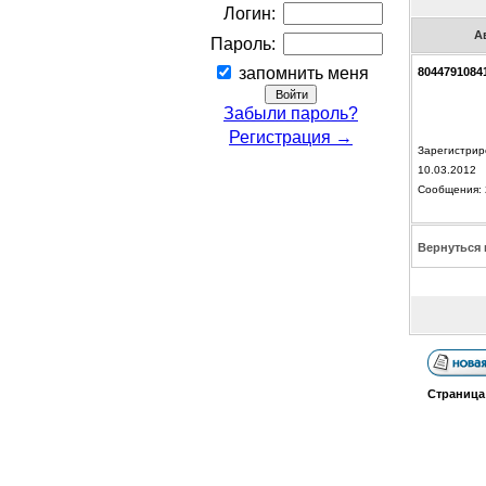
Логин:
А
Пароль:
запомнить меня
8044791084
Забыли пароль?
Регистрация →
Зарегистрир
10.03.2012
Сообщения: 
Вернуться 
Страниц