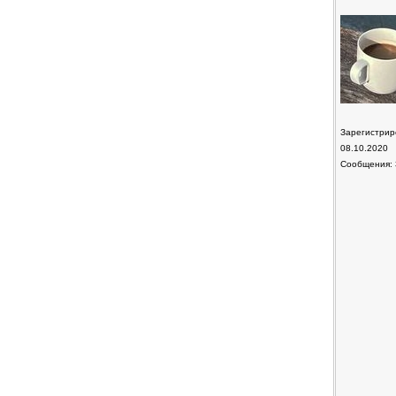
Зарегистрир
08.10.2020
Сообщения: 